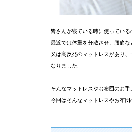
皆さんが寝ている時に使っている
最近では体重を分散させ、腰痛な
又は高反発のマットレスがあり、
なりました。
そんなマットレスやお布団のお手
今回はそんなマットレスやお布団