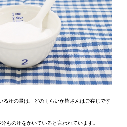
いる汗の量は、どのくらいか皆さんはご存じです
杯分もの汗をかいていると言われています。