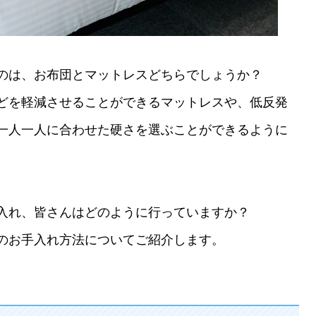
のは、お布団とマットレスどちらでしょうか？
どを軽減させることができるマットレスや、低反発
一人一人に合わせた硬さを選ぶことができるように
入れ、皆さんはどのように行っていますか？
のお手入れ方法についてご紹介します。