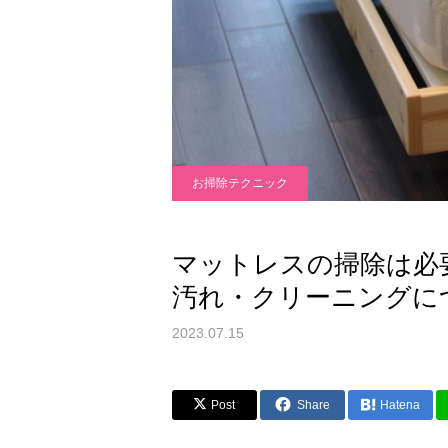
お掃除テクニック
マットレスの掃除は必
汚れ・クリーニングに
2023.07.15
Post
Share
Hatena