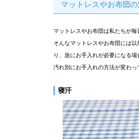
マットレスやお布団の
マットレスやお布団は私たちが毎
そんなマットレスやお布団には以
り、急にお手入れが必要になる場
汚れ別にお手入れの方法が変わっ
寝汗