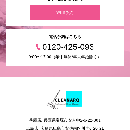
WEB予約
電話予約はこちら
0120-425-093
9:00〜17:00（年中無休/年末年始除く）
兵庫店: 兵庫県宝塚市安倉中2-6-22-301
広島店: 広島県広島市安佐南区川内6-20-21