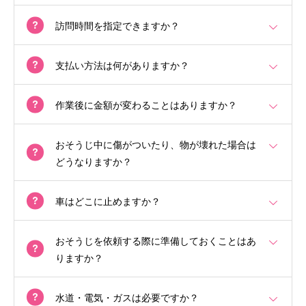
訪問時間を指定できますか？
支払い方法は何がありますか？
作業後に金額が変わることはありますか？
おそうじ中に傷がついたり、物が壊れた場合は
どうなりますか？
車はどこに止めますか？
おそうじを依頼する際に準備しておくことはあ
りますか？
水道・電気・ガスは必要ですか？