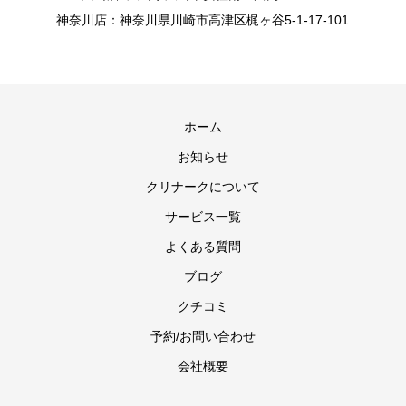
神奈川店：神奈川県川崎市高津区梶ヶ谷5-1-17-101
ホーム
お知らせ
クリナークについて
サービス一覧
よくある質問
ブログ
クチコミ
予約/お問い合わせ
会社概要