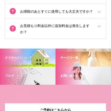
お掃除のあとすぐに使用しても大丈夫ですか？
お見積もり料金以外に追加料金は発生します
か？
クリナークについて
サービス一覧
ブログ
お問い合わせ
ご予約はこちらから