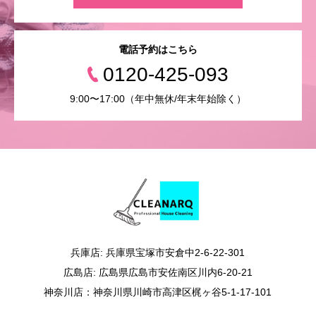
電話予約はこちら
0120-425-093
9:00〜17:00（年中無休/年末年始除く）
兵庫店: 兵庫県宝塚市安倉中2-6-22-301
広島店: 広島県広島市安佐南区川内6-20-21
神奈川店：神奈川県川崎市高津区梶ヶ谷5-1-17-101