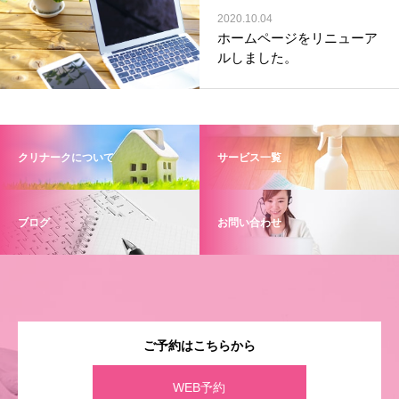
2020.10.04
ホームページをリニューア
ルしました。
クリナークについて
サービス一覧
ブログ
お問い合わせ
ご予約はこちらから
WEB予約