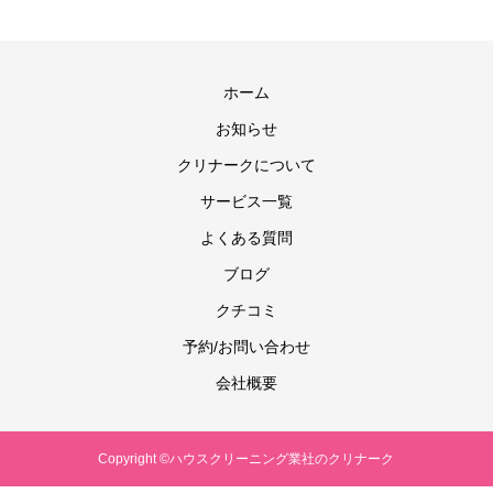
ホーム
お知らせ
クリナークについて
サービス一覧
よくある質問
ブログ
クチコミ
予約/お問い合わせ
会社概要
Copyright ©ハウスクリーニング業社のクリナーク