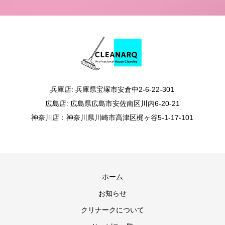
兵庫店: 兵庫県宝塚市安倉中2-6-22-301
広島店: 広島県広島市安佐南区川内6-20-21
神奈川店：神奈川県川崎市高津区梶ヶ谷5-1-17-101
ホーム
お知らせ
クリナークについて