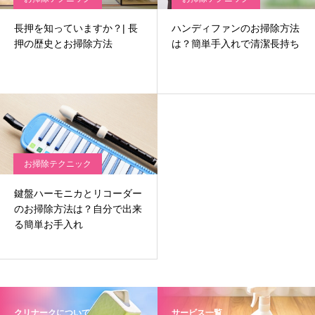
長押を知っていますか？| 長
ハンディファンのお掃除方法
押の歴史とお掃除方法
は？簡単手入れで清潔長持ち
お掃除テクニック
鍵盤ハーモニカとリコーダー
のお掃除方法は？自分で出来
る簡単お手入れ
クリナークについて
サービス一覧