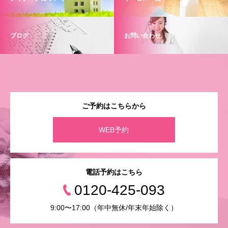
ブログ
お問い合わせ
ご予約はこちらから
WEB予約
電話予約はこちら
0120-425-093
9:00〜17:00（年中無休/年末年始除く）