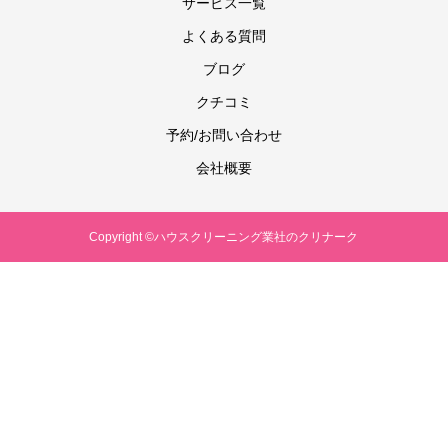
サービス一覧
よくある質問
ブログ
クチコミ
予約/お問い合わせ
会社概要
Copyright ©ハウスクリーニング業社のクリナーク