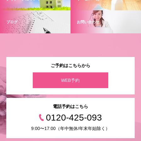
ブログ
お問い合わせ
ご予約はこちらから
WEB予約
電話予約はこちら
0120-425-093
9:00〜17:00（年中無休/年末年始除く）