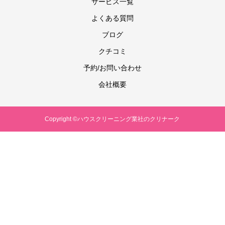
サービス一覧
よくある質問
ブログ
クチコミ
予約/お問い合わせ
会社概要
Copyright ©ハウスクリーニング業社のクリナーク