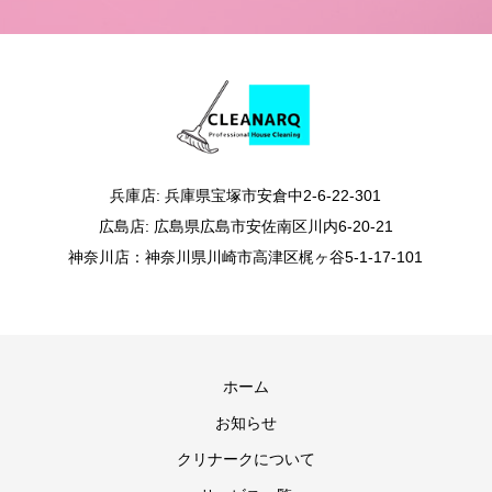
兵庫店: 兵庫県宝塚市安倉中2-6-22-301
広島店: 広島県広島市安佐南区川内6-20-21
神奈川店：神奈川県川崎市高津区梶ヶ谷5-1-17-101
ホーム
お知らせ
クリナークについて