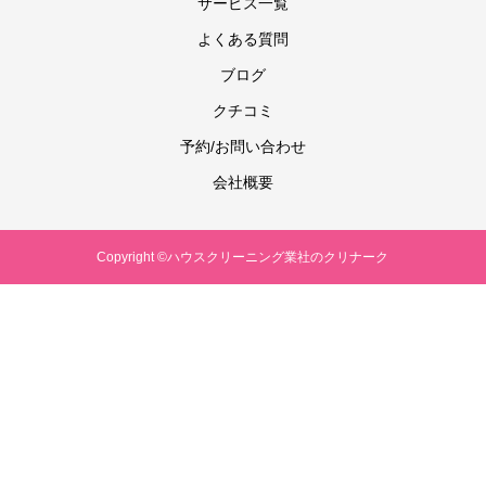
サービス一覧
よくある質問
ブログ
クチコミ
予約/お問い合わせ
会社概要
Copyright ©ハウスクリーニング業社のクリナーク