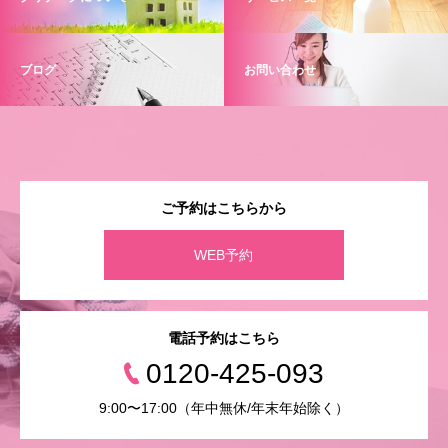
ブログ
お問い合わせ
ご予約はこちらから
WEB予約
電話予約はこちら
0120-425-093
9:00〜17:00（年中無休/年末年始除く）