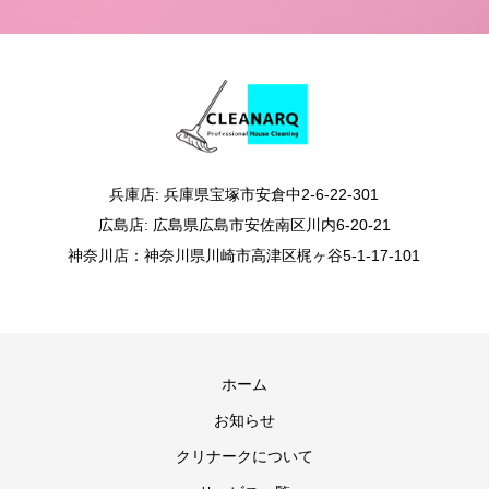
兵庫店: 兵庫県宝塚市安倉中2-6-22-301
広島店: 広島県広島市安佐南区川内6-20-21
神奈川店：神奈川県川崎市高津区梶ヶ谷5-1-17-101
ホーム
お知らせ
クリナークについて