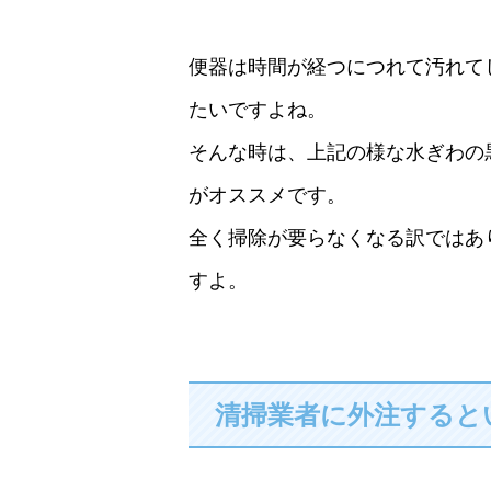
便器は時間が経つにつれて汚れて
たいですよね。
そんな時は、上記の様な水ぎわの
がオススメです。
全く掃除が要らなくなる訳ではあ
すよ。
清掃業者に外注すると