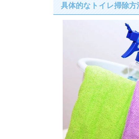
具体的なトイレ掃除方