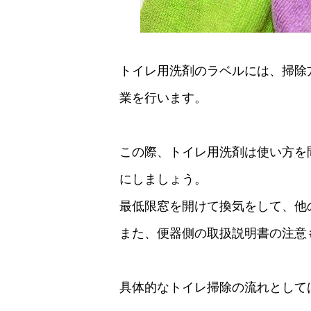
トイレ用洗剤のラベルには、掃除
業を行います。
この際、トイレ用洗剤は使い方を
にしましょう。
最低限窓を開けて換気をして、他
また、便器側の取扱説明書の注意
具体的なトイレ掃除の流れとして