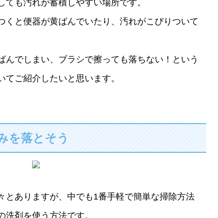
しても汚れが蓄積しやすい場所です。
つくと便器が黄ばんでいたり、汚れがこびりついて
ばんでしまい、ブラシで擦っても落ちない！という
いてご紹介したいと思います。
みを落とそう
々とありますが、中でも1番手軽で簡単な掃除方法
の洗剤を使う方法です。