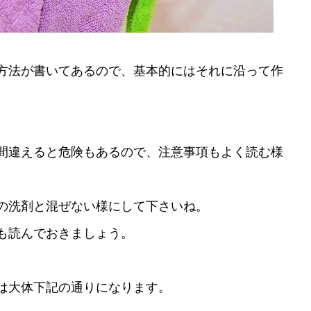
方法が書いてあるので、基本的にはそれに沿って作
間違えると危険もあるので、注意事項もよく読む様
の洗剤と混ぜない様にして下さいね。
も読んでおきましょう。
は大体下記の通りになります。