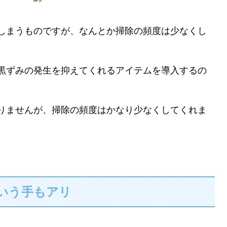
しまうものですが、なんとか掃除の頻度は少なくし
黒ずみの発生を抑えてくれるアイテムを導入するの
りませんが、掃除の頻度はかなり少なくしてくれま
いう手もアリ