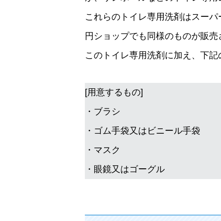
これらのトイレ専用洗剤はスーパ
円ショップでも同様のものが販売
このトイレ専用洗剤に加え、下記
[用意するもの]
・ブラシ
・ゴム手袋又はビニール手袋
・マスク
・眼鏡又はゴーグル