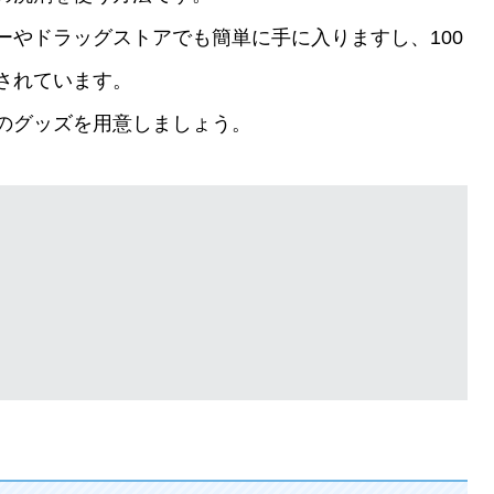
ーやドラッグストアでも簡単に手に入りますし、100
されています。
のグッズを用意しましょう。