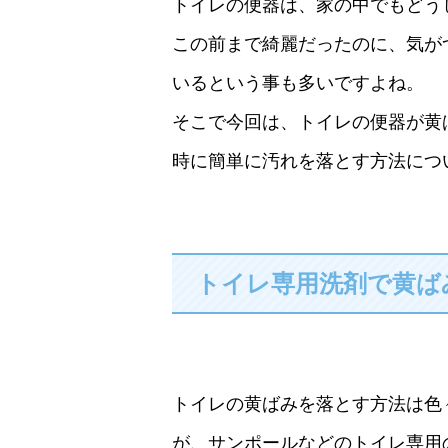
トイレの便器は、家の中でもどう
この前まで綺麗だったのに、気が
いるという事も多いですよね。
そこで今回は、トイレの便器が黄
時に簡単に汚れを落とす方法につ
トイレ専用洗剤で黄ば
トイレの黄ばみを落とす方法は色
が、サンポールなどのトイレ専用