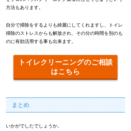
方法もあります。
自分で掃除をするよりも綺麗にしてくれますし、トイレ
掃除のストレスからも解放され、その分の時間を別のも
のに有効活用する事も出来ます。
トイレクリーニングのご相談
はこちら
まとめ
いかがでしたでしょうか。