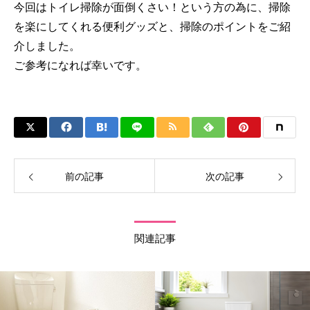
今回はトイレ掃除が面倒くさい！という方の為に、掃除
を楽にしてくれる便利グッズと、掃除のポイントをご紹
介しました。
ご参考になれば幸いです。
前の記事
次の記事
関連記事