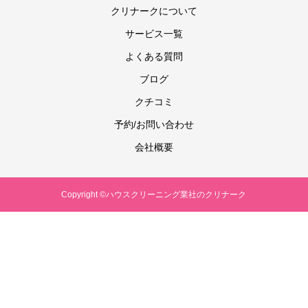
クリナークについて
サービス一覧
よくある質問
ブログ
クチコミ
予約/お問い合わせ
会社概要
Copyright ©ハウスクリーニング業社のクリナーク