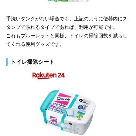
手洗いタンクがない場合でも、上記のように便器内にス
タンプで貼れるタイプであれば、利用が可能です。
これもブルーレットと同様、トイレの掃除回数を減らし
てくれる便利グッズです。
トイレ掃除シート