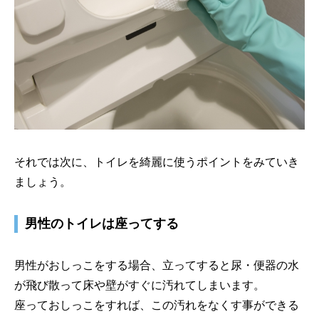
それでは次に、トイレを綺麗に使うポイントをみていき
ましょう。
男性のトイレは座ってする
男性がおしっこをする場合、立ってすると尿・便器の水
が飛び散って床や壁がすぐに汚れてしまいます。
座っておしっこをすれば、この汚れをなくす事ができる