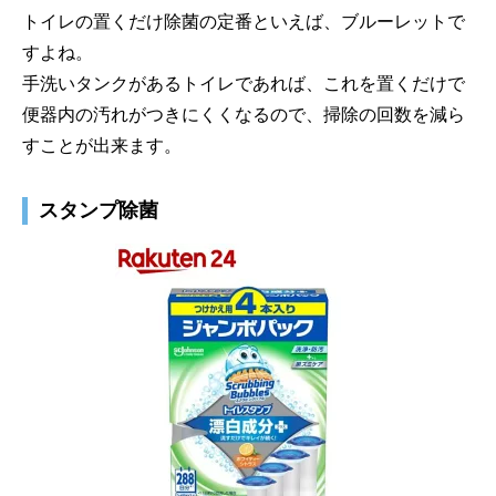
トイレの置くだけ除菌の定番といえば、ブルーレットで
すよね。
手洗いタンクがあるトイレであれば、これを置くだけで
便器内の汚れがつきにくくなるので、掃除の回数を減ら
すことが出来ます。
スタンプ除菌