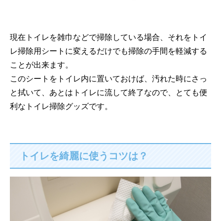
現在トイレを雑巾などで掃除している場合、それをトイ
レ掃除用シートに変えるだけでも掃除の手間を軽減する
ことが出来ます。
このシートをトイレ内に置いておけば、汚れた時にさっ
と拭いて、あとはトイレに流して終了なので、とても便
利なトイレ掃除グッズです。
トイレを綺麗に使うコツは？