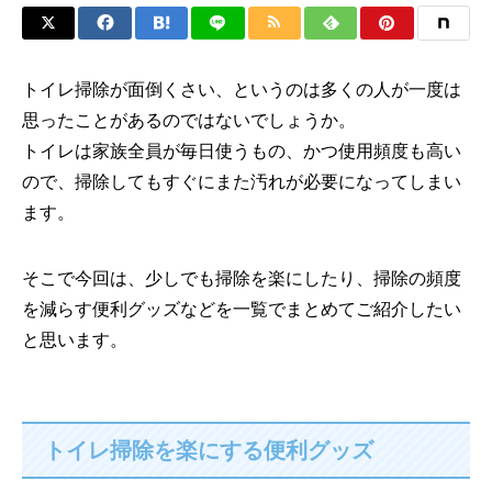
トイレ掃除が面倒くさい、というのは多くの人が一度は
思ったことがあるのではないでしょうか。
トイレは家族全員が毎日使うもの、かつ使用頻度も高い
ので、掃除してもすぐにまた汚れが必要になってしまい
ます。
そこで今回は、少しでも掃除を楽にしたり、掃除の頻度
を減らす便利グッズなどを一覧でまとめてご紹介したい
と思います。
トイレ掃除を楽にする便利グッズ