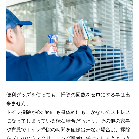
便利グッズを使っても、掃除の回数をゼロにする事は出
来ません。
トイレ掃除が心理的にも身体的にも、かなりのストレス
になってしまっている様な場合だったり、その他の家事
や育児でトイレ掃除の時間を確保出来ない場合は、掃除
をプロのハウスクリーニング業者に任せてしまうという