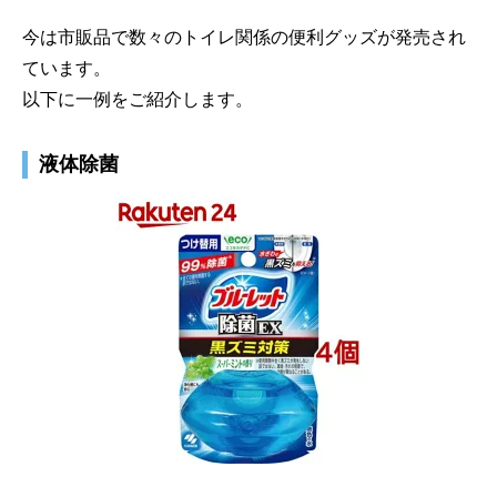
今は市販品で数々のトイレ関係の便利グッズが発売され
ています。
以下に一例をご紹介します。
液体除菌