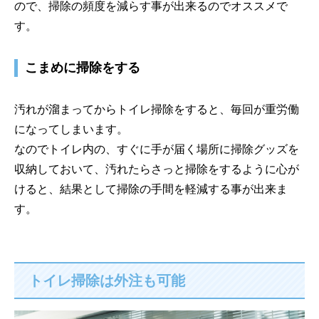
ので、掃除の頻度を減らす事が出来るのでオススメで
す。
こまめに掃除をする
汚れが溜まってからトイレ掃除をすると、毎回が重労働
になってしまいます。
なのでトイレ内の、すぐに手が届く場所に掃除グッズを
収納しておいて、汚れたらさっと掃除をするように心が
けると、結果として掃除の手間を軽減する事が出来ま
す。
トイレ掃除は外注も可能