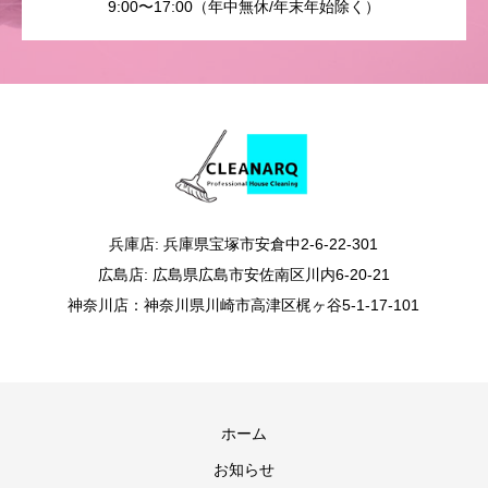
9:00〜17:00（年中無休/年末年始除く）
兵庫店: 兵庫県宝塚市安倉中2-6-22-301
広島店: 広島県広島市安佐南区川内6-20-21
神奈川店：神奈川県川崎市高津区梶ヶ谷5-1-17-101
ホーム
お知らせ