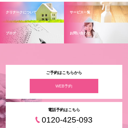
クリナークについて
サービス一覧
ブログ
お問い合わせ
ご予約はこちらから
WEB予約
電話予約はこちら
0120-425-093