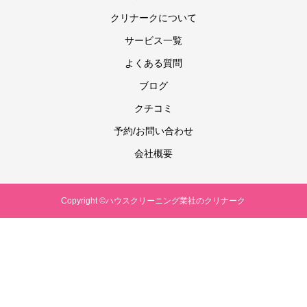
クリナークについて
サービス一覧
よくある質問
ブログ
クチコミ
予約/お問い合わせ
会社概要
Copyright ©ハウスクリーニング業社のクリナーク