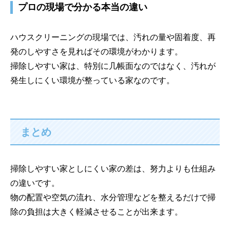
プロの現場で分かる本当の違い
ハウスクリーニングの現場では、汚れの量や固着度、再
発のしやすさを見ればその環境がわかります。
掃除しやすい家は、特別に几帳面なのではなく、汚れが
発生しにくい環境が整っている家なのです。
まとめ
掃除しやすい家としにくい家の差は、努力よりも仕組み
の違いです。
物の配置や空気の流れ、水分管理などを整えるだけで掃
除の負担は大きく軽減させることが出来ます。