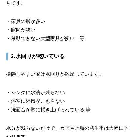
ちです。
・家具の脚が多い
・隙間が狭い
・移動できない大型家具が多い 等
3.水回りが乾いている
掃除しやすい家は水回りが乾燥しています。
・シンクに水滴が残らない
・浴室に湿気がこもらない
・洗面台が常に拭き上げられている 等
水分が残らないだけで、カビや水垢の発生率は大幅に下
がります。