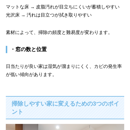
マットな床 → 皮脂汚れが目立ちにくいが蓄積しやすい
光沢床 → 汚れは目立つが拭き取りやすい
素材によって、掃除の頻度と難易度が変わります。
・窓の数と位置
日当たりが良い家は湿気が溜まりにくく、カビの発生率
が低い傾向があります。
掃除しやすい家に変えるための3つのポイ
ント