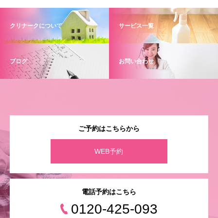
クリナークについて
サービス一覧
ブログ
お問い合わせ
ご予約はこちらから
WEB予約
電話予約はこちら
0120-425-093