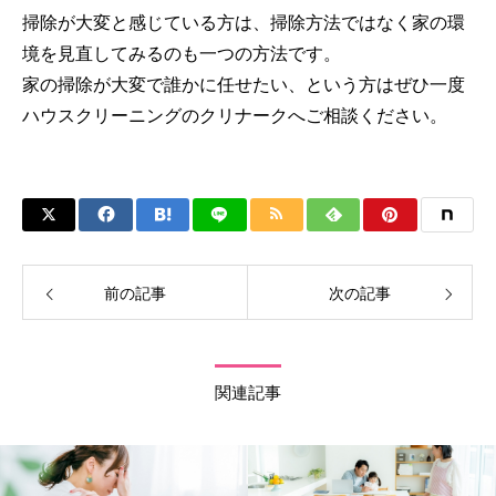
掃除が大変と感じている方は、掃除方法ではなく家の環
境を見直してみるのも一つの方法です。
家の掃除が大変で誰かに任せたい、という方はぜひ一度
ハウスクリーニングのクリナークへご相談ください。
前の記事
次の記事
関連記事