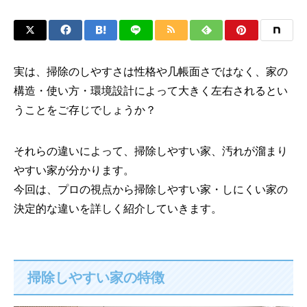
実は、掃除のしやすさは性格や几帳面さではなく、家の
構造・使い方・環境設計によって大きく左右されるとい
うことをご存じでしょうか？
それらの違いによって、掃除しやすい家、汚れが溜まり
やすい家が分かります。
今回は、プロの視点から掃除しやすい家・しにくい家の
決定的な違いを詳しく紹介していきます。
掃除しやすい家の特徴