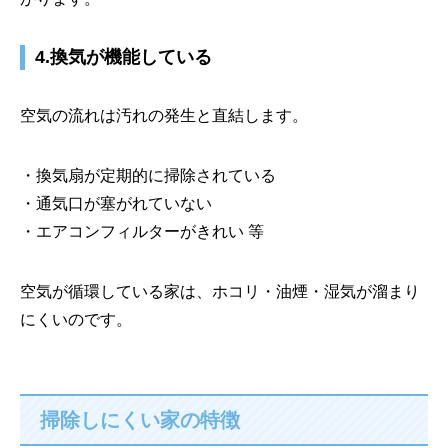
4.換気が機能している
空気の流れは汚れの発生と直結します。
・換気扇が定期的に掃除されている
・通気口が塞がれていない
・エアコンフィルターがきれい 等
空気が循環している家は、ホコリ・油煙・湿気が溜まり
にくいのです。
掃除しにくい家の特徴