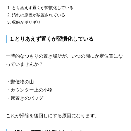
とりあえず置くが習慣化している
汚れの原因が放置されている
収納がギリギリ
1.とりあえず置くが習慣化している
一時的なつもりの置き場所が、いつの間にか定位置にな
っていませんか？
・郵便物の山
・カウンター上の小物
・床置きのバッグ
これが掃除を後回しにする原因になります。