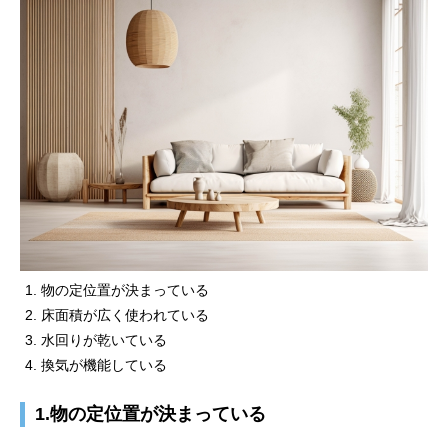
物の定位置が決まっている
床面積が広く使われている
水回りが乾いている
換気が機能している
1.物の定位置が決まっている