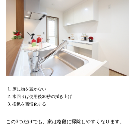
床に物を置かない
水回りは使用後30秒の拭き上げ
換気を習慣化する
この3つだけでも、家は格段に掃除しやすくなります。