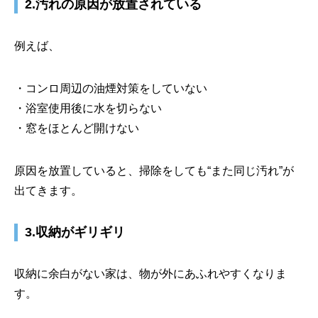
2.汚れの原因が放置されている
例えば、
・コンロ周辺の油煙対策をしていない
・浴室使用後に水を切らない
・窓をほとんど開けない
原因を放置していると、掃除をしても“また同じ汚れ”が
出てきます。
3.収納がギリギリ
収納に余白がない家は、物が外にあふれやすくなりま
す。