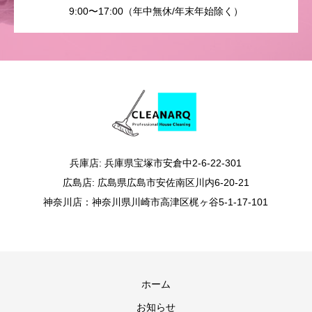
9:00〜17:00（年中無休/年末年始除く）
兵庫店: 兵庫県宝塚市安倉中2-6-22-301
広島店: 広島県広島市安佐南区川内6-20-21
神奈川店：神奈川県川崎市高津区梶ヶ谷5-1-17-101
ホーム
お知らせ