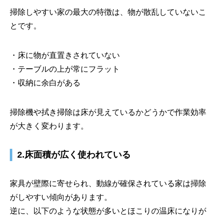
掃除しやすい家の最大の特徴は、物が散乱していないこ
とです。
・床に物が直置きされていない
・テーブルの上が常にフラット
・収納に余白がある
掃除機や拭き掃除は床が見えているかどうかで作業効率
が大きく変わります。
2.床面積が広く使われている
家具が壁際に寄せられ、動線が確保されている家は掃除
がしやすい傾向があります。
逆に、以下のような状態が多いとほこりの温床になりが