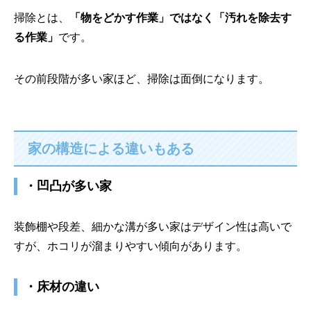
掃除とは、
「物をどかす作業」ではなく「汚れを除去す
る作業」
です。
その前段階が多い家ほど、掃除は面倒になります。
家の構造による違いもある
・凹凸が多い家
装飾棚や段差、細かな溝が多い家はデザイン性は高いで
すが、ホコリが溜まりやすい傾向があります。
・床材の違い