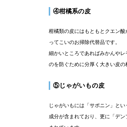
④柑橘系の皮
柑橘類の皮にはもともとクエン酸
ってこいのお掃除代替品です。
細かいところであればみかんやレ
のを防ぐために分厚く大きい皮の
⑤じゃがいもの皮
じゃがいもには「サポニン」とい
成分が含まれており、更に「デン