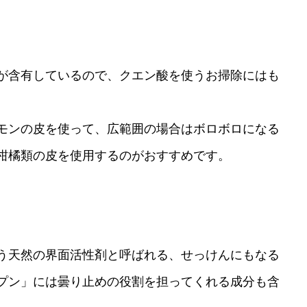
が含有しているので、クエン酸を使うお掃除にはも
モンの皮を使って、広範囲の場合はボロボロになる
柑橘類の皮を使用するのがおすすめです。
う天然の界面活性剤と呼ばれる、せっけんにもなる
プン」には曇り止めの役割を担ってくれる成分も含