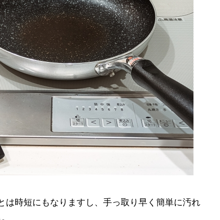
とは時短にもなりますし、手っ取り早く簡単に汚れ