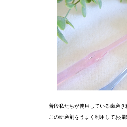
普段私たちが使用している歯磨き
この研磨剤をうまく利用してお掃