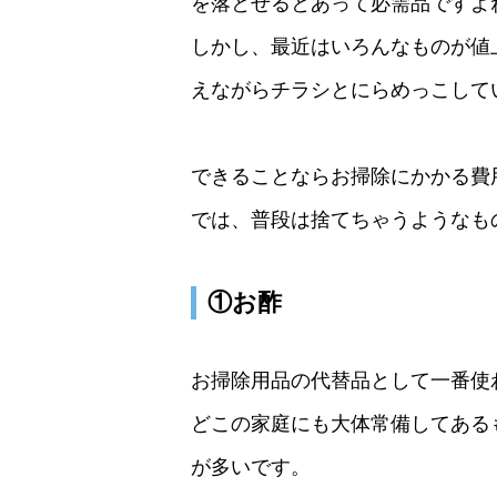
を落とせるとあって必需品ですよ
しかし、最近はいろんなものが値
えながらチラシとにらめっこして
できることならお掃除にかかる費
では、普段は捨てちゃうようなも
①お酢
お掃除用品の代替品として一番使
どこの家庭にも大体常備してある
が多いです。