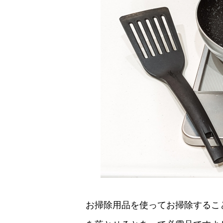
お掃除用品を使ってお掃除するこ