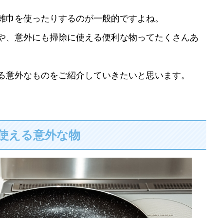
雑巾を使ったりするのが一般的ですよね。
や、意外にも掃除に使える便利な物ってたくさんあ
る意外なものをご紹介していきたいと思います。
使える意外な物