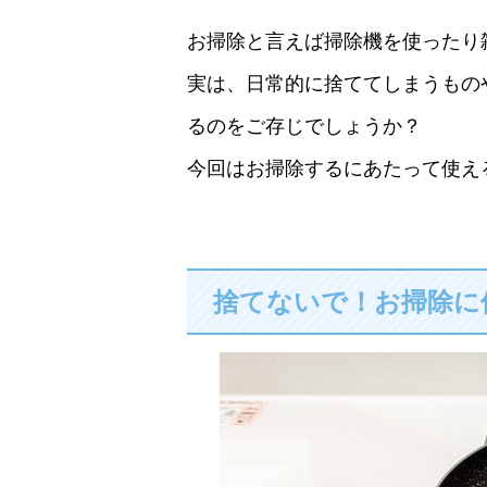
お掃除と言えば掃除機を使ったり
実は、日常的に捨ててしまうもの
るのをご存じでしょうか？
今回はお掃除するにあたって使え
捨てないで！お掃除に