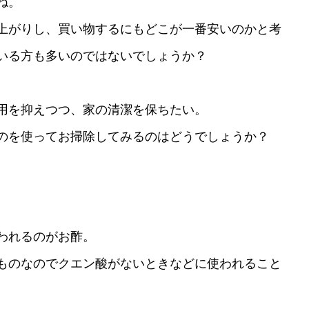
ね。
上がりし、買い物するにもどこが一番安いのかと考
いる方も多いのではないでしょうか？
用を抑えつつ、家の清潔を保ちたい。
のを使ってお掃除してみるのはどうでしょうか？
われるのがお酢。
ものなのでクエン酸がないときなどに使われること