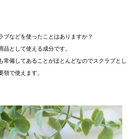
ラブなどを使ったことはありますか？
用品として使える成分です。
も常備してあることがほとんどなのでスクラブとし
要領で使えます。