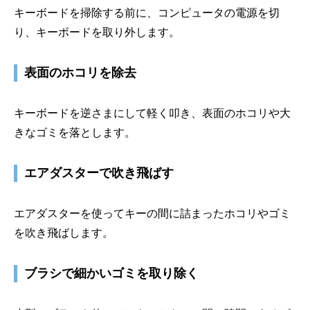
キーボードを掃除する前に、コンピュータの電源を切
り、キーボードを取り外します。
表面のホコリを除去
キーボードを逆さまにして軽く叩き、表面のホコリや大
きなゴミを落とします。
エアダスターで吹き飛ばす
エアダスターを使ってキーの間に詰まったホコリやゴミ
を吹き飛ばします。
ブラシで細かいゴミを取り除く