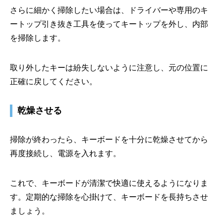
さらに細かく掃除したい場合は、ドライバーや専用のキ
ートップ引き抜き工具を使ってキートップを外し、内部
を掃除します。
取り外したキーは紛失しないように注意し、元の位置に
正確に戻してください。
乾燥させる
掃除が終わったら、キーボードを十分に乾燥させてから
再度接続し、電源を入れます。
これで、キーボードが清潔で快適に使えるようになりま
す。定期的な掃除を心掛けて、キーボードを長持ちさせ
ましょう。