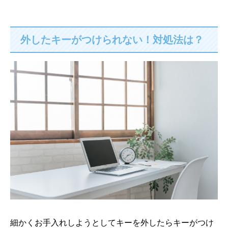
外したキーがつけられない！対処法は？
細かくお手入れしようとしてキーを外したらキーがつけ