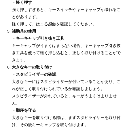
・軽く押す
強く押しすぎると、キースイッチやキーキャップが壊れるこ
とがあります。
軽く押して、はまる感触を確認してください。
補助具の使用
・キーキャップ引き抜き工具
キーキャップがうまくはまらない場合、キーキャップ引き抜
き工具を使って軽く押し込むと、正しく取り付けることがで
きます。
大きなキーの取り付け
・スタビライザーの確認
大きなキーにはスタビライザーが付いていることがあり、こ
れが正しく取り付けられているか確認しましょう。
スタビライザーが外れていると、キーがうまくはまりませ
ん。
・順序を守る
大きなキーを取り付ける際は、まずスタビライザーを取り付
け、その後キーキャップを取り付けます。