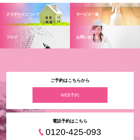
クリナークについて
サービス一覧
ブログ
お問い合わせ
ご予約はこちらから
WEB予約
電話予約はこちら
0120-425-093