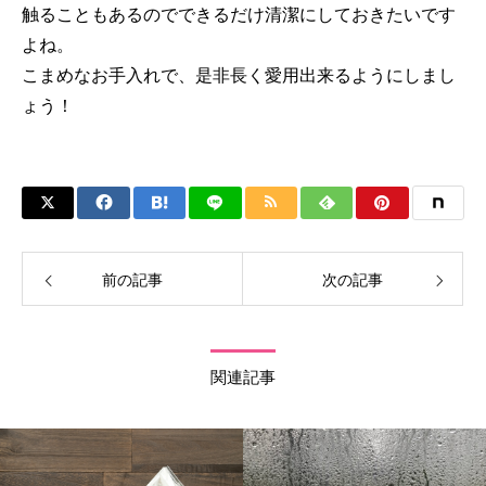
触ることもあるのでできるだけ清潔にしておきたいです
よね。
こまめなお手入れで、是非長く愛用出来るようにしまし
ょう！
前の記事
次の記事
関連記事