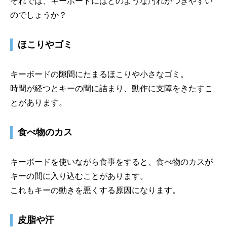
それでは、キーボードにはどのような汚れがつきやすい
のでしょうか？
ほこりやゴミ
キーボードの隙間にたまるほこりや小さなゴミ。
時間が経つとキーの間に詰まり、動作に支障をきたすこ
とがあります。
食べ物のカス
キーボードを使いながら食事をすると、食べ物のカスが
キーの間に入り込むことがあります。
これもキーの動きを悪くする原因になります。
皮脂や汗