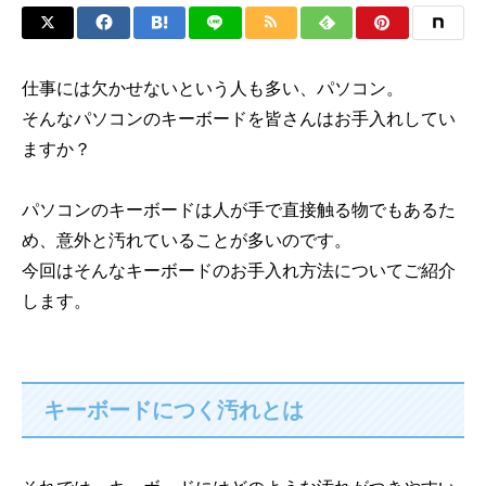
仕事には欠かせないという人も多い、パソコン。
そんなパソコンのキーボードを皆さんはお手入れしてい
ますか？
パソコンのキーボードは人が手で直接触る物でもあるた
め、意外と汚れていることが多いのです。
今回はそんなキーボードのお手入れ方法についてご紹介
します。
キーボードにつく汚れとは