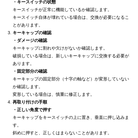
・キースイッチの状態
キースイッチが正常に機能しているか確認します。
キースイッチ自体が壊れている場合は、交換が必要になるこ
とがあります。
キーキャップの確認
・ダメージの確認
キーキャップに割れや欠けがないか確認します。
破損している場合は、新しいキーキャップに交換する必要が
あります。
・固定部分の確認
キーキャップの固定部分（十字の軸など）が変形していない
か確認します。
変形している場合は、慎重に修正します。
再取り付けの手順
・正しい角度で押す
キーキャップをキースイッチの上に置き、垂直に押し込みま
す。
斜めに押すと、正しくはまらないことがあります。