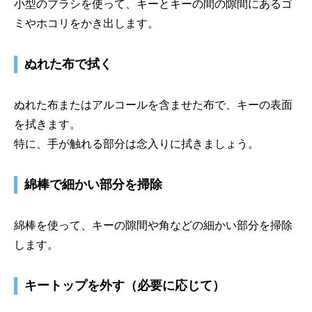
小型のブラシを使って、キーとキーの間の隙間にあるゴ
ミやホコリをかき出します。
ぬれた布で拭く
ぬれた布またはアルコールを含ませた布で、キーの表面
を拭きます。
特に、手が触れる部分は念入りに拭きましょう。
綿棒で細かい部分を掃除
綿棒を使って、キーの隙間や角などの細かい部分を掃除
します。
キートップを外す（必要に応じて）