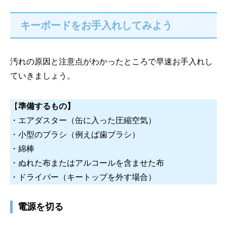
キーボードをお手入れしてみよう
汚れの原因と注意点がわかったところで早速お手入れし
ていきましょう。
【
準備するもの】
・エアダスター（缶に入った圧縮空気）
・小型のブラシ（例えば歯ブラシ）
・綿棒
・ぬれた布またはアルコールを含ませた布
・ドライバー（キートップを外す場合）
電源を切る