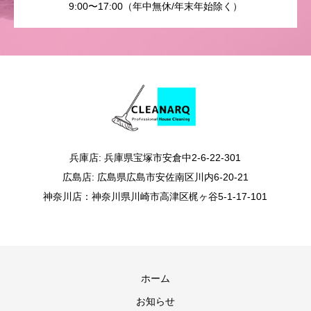
9:00〜17:00（年中無休/年末年始除く）
兵庫店: 兵庫県宝塚市安倉中2-6-22-301
広島店: 広島県広島市安佐南区川内6-20-21
神奈川店：神奈川県川崎市高津区梶ヶ谷5-1-17-101
ホーム
お知らせ