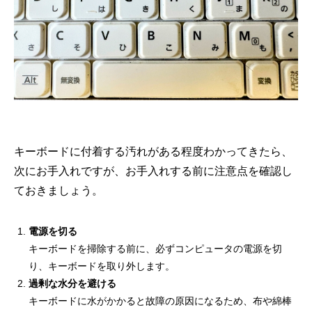
キーボードに付着する汚れがある程度わかってきたら、
次にお手入れですが、お手入れする前に注意点を確認し
ておきましょう。
電源を切る
キーボードを掃除する前に、必ずコンピュータの電源を切
り、キーボードを取り外します。
過剰な水分を避ける
キーボードに水がかかると故障の原因になるため、布や綿棒