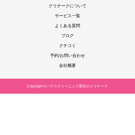
クリナークについて
サービス一覧
よくある質問
ブログ
クチコミ
予約/お問い合わせ
会社概要
Copyright ©ハウスクリーニング業社のクリナーク