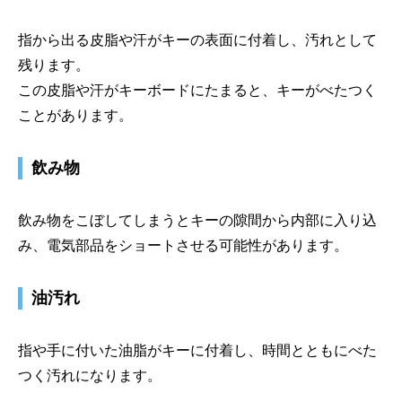
指から出る皮脂や汗がキーの表面に付着し、汚れとして
残ります。
この皮脂や汗がキーボードにたまると、キーがべたつく
ことがあります。
飲み物
飲み物をこぼしてしまうとキーの隙間から内部に入り込
み、電気部品をショートさせる可能性があります。
油汚れ
指や手に付いた油脂がキーに付着し、時間とともにべた
つく汚れになります。