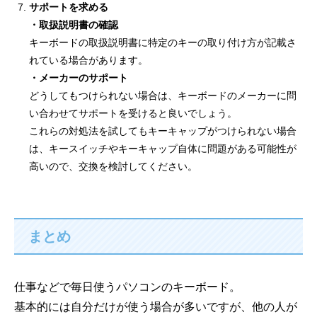
サポートを求める
・取扱説明書の確認
キーボードの取扱説明書に特定のキーの取り付け方が記載さ
れている場合があります。
・メーカーのサポート
どうしてもつけられない場合は、キーボードのメーカーに問
い合わせてサポートを受けると良いでしょう。
これらの対処法を試してもキーキャップがつけられない場合
は、キースイッチやキーキャップ自体に問題がある可能性が
高いので、交換を検討してください。
まとめ
仕事などで毎日使うパソコンのキーボード。
基本的には自分だけが使う場合が多いですが、他の人が