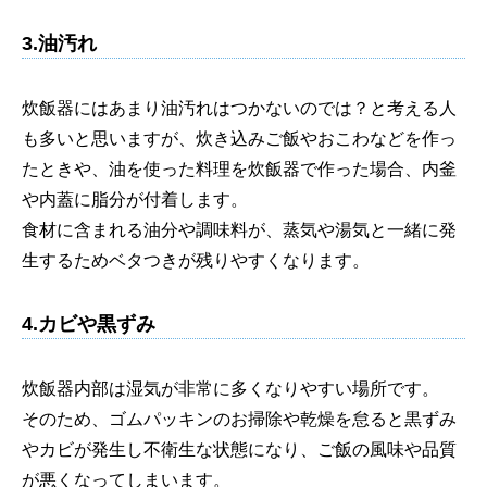
3.油汚れ
炊飯器にはあまり油汚れはつかないのでは？と考える人
も多いと思いますが、炊き込みご飯やおこわなどを作っ
たときや、油を使った料理を炊飯器で作った場合、内釜
や内蓋に脂分が付着します。
食材に含まれる油分や調味料が、蒸気や湯気と一緒に発
生するためベタつきが残りやすくなります。
4.カビや黒ずみ
炊飯器内部は湿気が非常に多くなりやすい場所です。
そのため、ゴムパッキンのお掃除や乾燥を怠ると黒ずみ
やカビが発生し不衛生な状態になり、ご飯の風味や品質
が悪くなってしまいます。