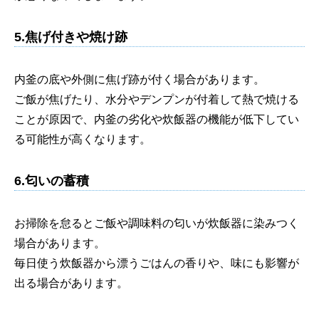
5.焦げ付きや焼け跡
内釜の底や外側に焦げ跡が付く場合があります。
ご飯が焦げたり、水分やデンプンが付着して熱で焼ける
ことが原因で、内釜の劣化や炊飯器の機能が低下してい
る可能性が高くなります。
6.匂いの蓄積
お掃除を怠るとご飯や調味料の匂いが炊飯器に染みつく
場合があります。
毎日使う炊飯器から漂うごはんの香りや、味にも影響が
出る場合があります。