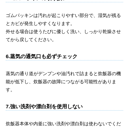
ゴムパッキンは汚れが起こりやすい部分で、湿気が残る
とカビが発生しやすくなります。
外せる場合は使うたびに優しく洗い、しっかり乾燥させ
てから戻してください。
6.蒸気の通気口も必ずチェック
蒸気の通り道がデンプンや油汚れで詰まると炊飯器の機
能が低下し、炊飯器の故障につながる可能性がありま
す。
7.強い洗剤や漂白剤を使用しない
炊飯器本体や内釜に強い洗剤や漂白剤は使わないでくだ