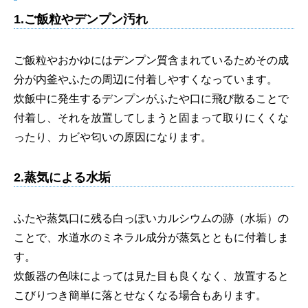
1.ご飯粒やデンプン汚れ
ご飯粒やおかゆにはデンプン質含まれているためその成
分が内釜やふたの周辺に付着しやすくなっています。
炊飯中に発生するデンプンがふたや口に飛び散ることで
付着し、それを放置してしまうと固まって取りにくくな
ったり、カビや匂いの原因になります。
2.蒸気による水垢
ふたや蒸気口に残る白っぽいカルシウムの跡（水垢）の
ことで、水道水のミネラル成分が蒸気とともに付着しま
す。
炊飯器の色味によっては見た目も良くなく、放置すると
こびりつき簡単に落とせなくなる場合もあります。