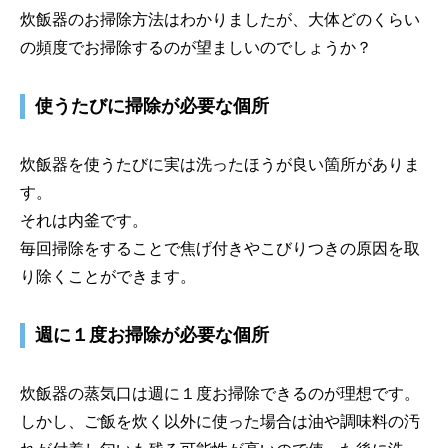
炊飯器のお掃除方法はわかりましたが、大体どのくらい
の頻度でお掃除するのが望ましいのでしょうか？
使うたびに掃除が必要な個所
炊飯器を使うたびに実は洗ったほうが良い箇所がありま
す。
それは内釜です。
毎回掃除をすることで焦げ付きやこびりつきの原因を取
り除くことができます。
週に１度お掃除が必要な個所
炊飯器の蒸気口は週に１度お掃除できるのが理想です。
しかし、ご飯を炊く以外に使った場合は油や調味料の汚