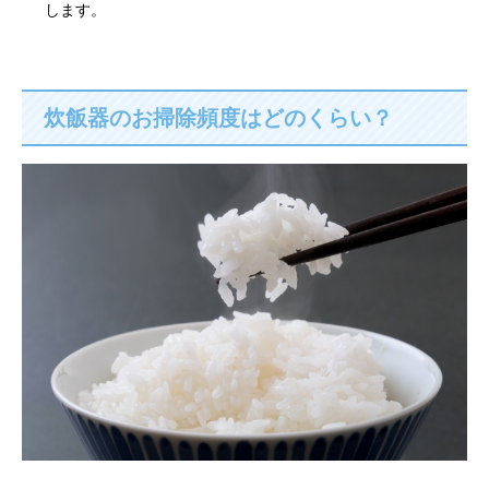
します。
炊飯器のお掃除頻度はどのくらい？