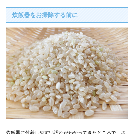
炊飯器をお掃除する前に
炊飯器に付着しやすい汚れがわかってきたところで、さ