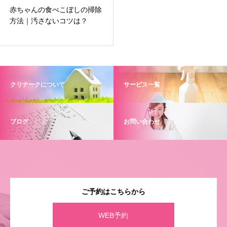
赤ちゃんの食べこぼしの掃除
方法｜汚さないコツは？
クリナークについて
サービス一覧
ブログ
お問い合わせ
ご予約はこちらから
WEB予約