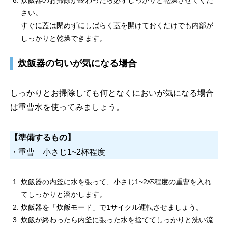
炊飯器のお掃除が終わったら必ずしっかりと乾燥させてくだ
さい。
すぐに蓋は閉めずにしばらく蓋を開けておくだけでも内部が
しっかりと乾燥できます。
炊飯器の匂いが気になる場合
しっかりとお掃除しても何となくにおいが気になる場合
は重曹水を使ってみましょう。
【準備するもの】
・重曹 小さじ1~2杯程度
炊飯器の内釜に水を張って、小さじ1~2杯程度の重曹を入れ
てしっかりと溶かします。
炊飯器を「炊飯モード」で1サイクル運転させましょう。
炊飯が終わったら内釜に張った水を捨ててしっかりと洗い流