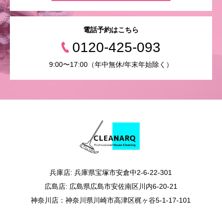
電話予約はこちら
0120-425-093
9:00〜17:00（年中無休/年末年始除く）
兵庫店: 兵庫県宝塚市安倉中2-6-22-301
広島店: 広島県広島市安佐南区川内6-20-21
神奈川店：神奈川県川崎市高津区梶ヶ谷5-1-17-101