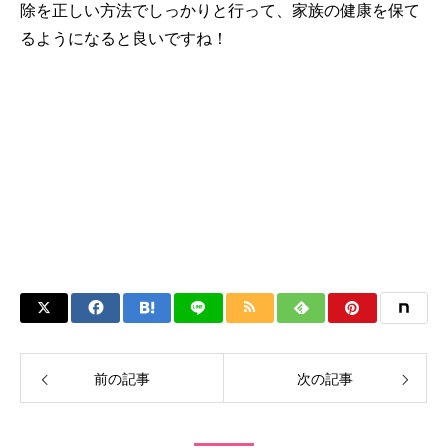
除を正しい方法でしっかりと行って、家族の健康を保て
るようになると良いですね！
前の記事
次の記事