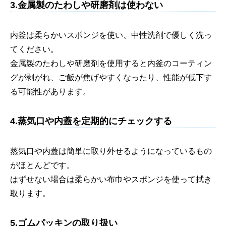
3.金属製のたわしや研磨剤は使わない
内釜は柔らかいスポンジを使い、中性洗剤で優しく洗っ
てください。
金属製のたわしや研磨剤を使用すると内釜のコーティン
グが剥がれ、ご飯が焦げやすくなったり、性能が低下す
る可能性があります。
4.蒸気口や内蓋を定期的にチェックする
蒸気口や内蓋は簡単に取り外せるようになっているもの
がほとんどです。
はずせない場合は柔らかい布巾やスポンジを使って拭き
取ります。
5.ゴムパッキンの取り扱い