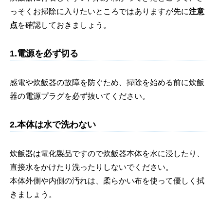
っそくお掃除に入りたいところではありますが先に
注意
点
を確認しておきましょう。
1.電源を必ず切る
感電や炊飯器の故障を防ぐため、掃除を始める前に炊飯
器の電源プラグを必ず抜いてください。
2.本体は水で洗わない
炊飯器は電化製品ですので炊飯器本体を水に浸したり、
直接水をかけたり洗ったりしないでください。
本体外側や内側の汚れは、柔らかい布を使って優しく拭
きましょう。