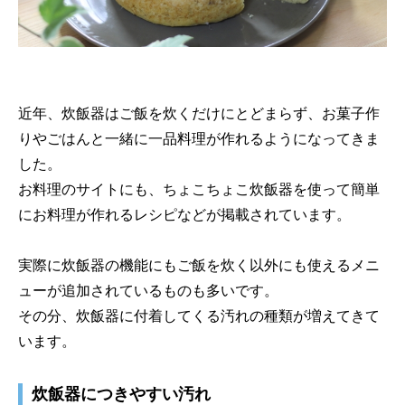
近年、炊飯器はご飯を炊くだけにとどまらず、お菓子作
りやごはんと一緒に一品料理が作れるようになってきま
した。
お料理のサイトにも、ちょこちょこ炊飯器を使って簡単
にお料理が作れるレシピなどが掲載されています。
実際に炊飯器の機能にもご飯を炊く以外にも使えるメニ
ューが追加されているものも多いです。
その分、炊飯器に付着してくる汚れの種類が増えてきて
います。
炊飯器につきやすい汚れ