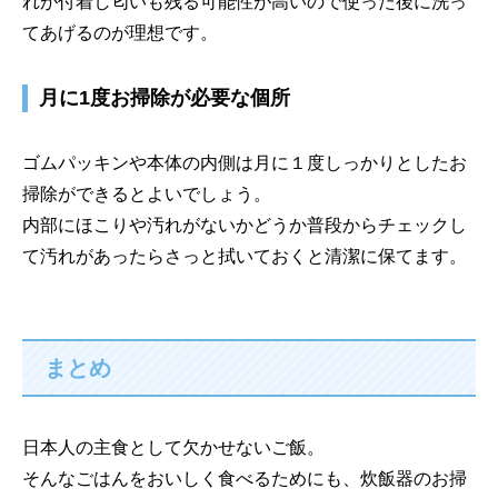
れが付着し匂いも残る可能性が高いので使った後に洗っ
てあげるのが理想です。
月に1度お掃除が必要な個所
ゴムパッキンや本体の内側は月に１度しっかりとしたお
掃除ができるとよいでしょう。
内部にほこりや汚れがないかどうか普段からチェックし
て汚れがあったらさっと拭いておくと清潔に保てます。
まとめ
日本人の主食として欠かせないご飯。
そんなごはんをおいしく食べるためにも、炊飯器のお掃