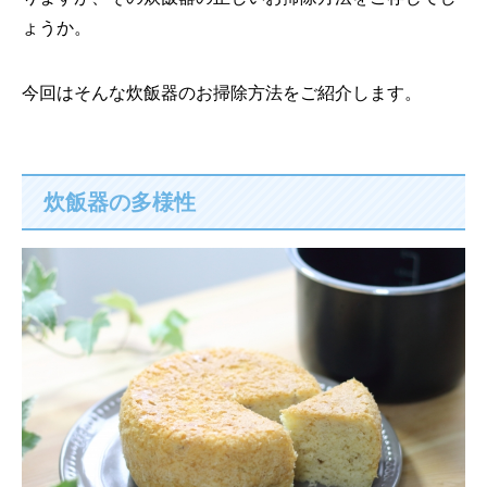
ょうか。
今回はそんな炊飯器のお掃除方法をご紹介します。
炊飯器の多様性