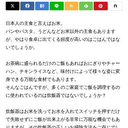
日本人の主食と言えばお米。
パンやパスタ、うどんなどお米以外の主食もあります
が、やはり食卓に出てくる頻度が高いのはごはんではな
いでしょうか。
お茶碗に盛られるだけのご飯もあればおにぎりやチャー
ハン、チキンライスなど、味付けによって様々な姿に変
身できる万能な食材でもあります。
そんなごはんですが、多くのご家庭でご飯を調理するの
に使われているのは炊飯器ではないでしょうか？
炊飯器はお米を洗ってお水を入れてスイッチを押すだけ
で失敗せずにご飯が出来上がる非常に万能な機会でもあ
りますが、その炊飯器の正しいお掃除方法をご存じでし