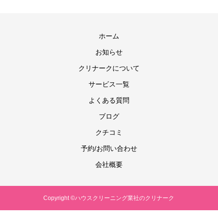
ホーム
お知らせ
クリナークについて
サービス一覧
よくある質問
ブログ
クチコミ
予約/お問い合わせ
会社概要
Copyright ©ハウスクリーニング業社のクリナーク