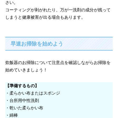
さい。
コーティングが剥がれたり、万が一洗剤の成分が残って
しまうと健康被害が出る場合もあります。
早速お掃除を始めよう
炊飯器のお掃除について注意点を確認しながらお掃除を
始めていきましょう！
【準備するもの】
・柔らかい布またはスポンジ
・台所用中性洗剤
・乾いた柔らかい布
・綿棒