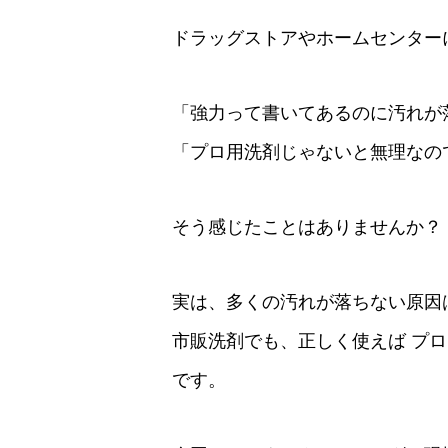
ドラッグストアやホームセンター
「強力って書いてあるのに汚れが
「プロ用洗剤じゃないと無理なの
そう感じたことはありませんか？
実は、多くの汚れが落ちない原因
市販洗剤でも、正しく使えば プ
です。