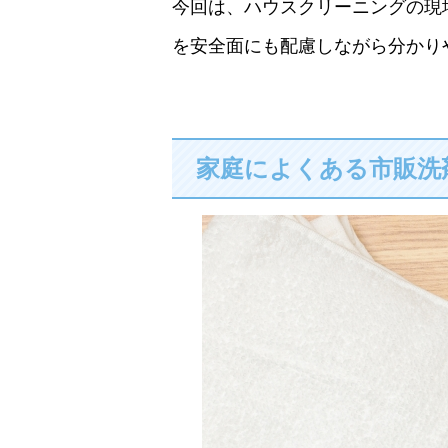
今回は、ハウスクリーニングの現
を安全面にも配慮しながら分かり
家庭によくある市販洗