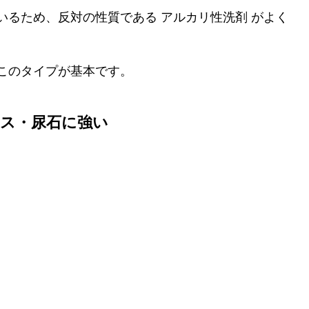
いるため、反対の性質である アルカリ性洗剤 がよく
このタイプが基本です。
カス・尿石に強い