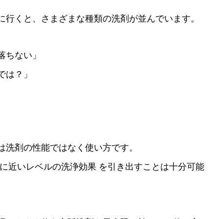
に行くと、さまざまな種類の洗剤が並んでいます。
落ちない」
では？」
は洗剤の性能ではなく使い方です。
ロに近いレベルの洗浄効果 を引き出すことは十分可能