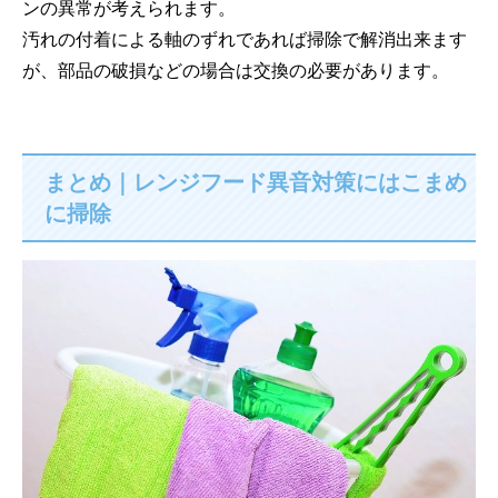
ンの異常が考えられます。
汚れの付着による軸のずれであれば掃除で解消出来ます
が、部品の破損などの場合は交換の必要があります。
まとめ｜レンジフード異音対策にはこまめ
に掃除