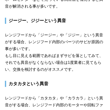
音が解消される事が多いです。
ジージー、ジジーという異音
レンジフードから「ジージー」や「ジジー」という異音
がする場合、レンジフード内部のパーツのサビが原因の
事が多いです。
もし目に見える範囲であればまずサビを落としてみて、
それでも異音がなくならない場合は1度業者に見てもら
い、交換を検討するのがオススメです。
カタカタという異音
レンジフードから「カタカタ」や「カラカラ」という異
音がする場合、レンジフード内部のモーターや回転ファ