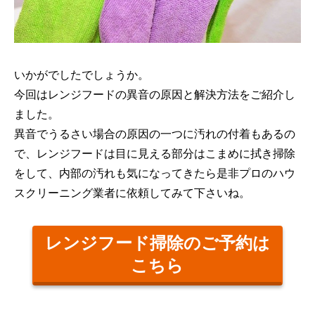
いかがでしたでしょうか。
今回はレンジフードの異音の原因と解決方法をご紹介し
ました。
異音でうるさい場合の原因の一つに汚れの付着もあるの
で、レンジフードは目に見える部分はこまめに拭き掃除
をして、内部の汚れも気になってきたら是非プロのハウ
スクリーニング業者に依頼してみて下さいね。
レンジフード掃除のご予約は
こちら