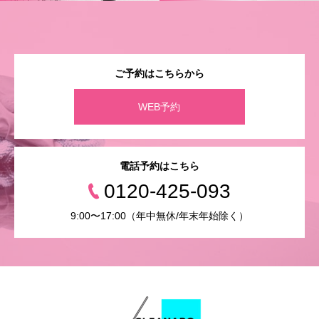
ご予約はこちらから
WEB予約
電話予約はこちら
0120-425-093
9:00〜17:00（年中無休/年末年始除く）