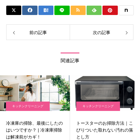
前の記事
次の記事
関連記事
キッチンクリーニング
キッチンクリーニング
冷凍庫の掃除、最後にしたの
トースターのお掃除方法｜こ
はいつですか？ | 冷凍庫掃除
びりついた取れない汚れの落
は解凍前がカギ！
とし方