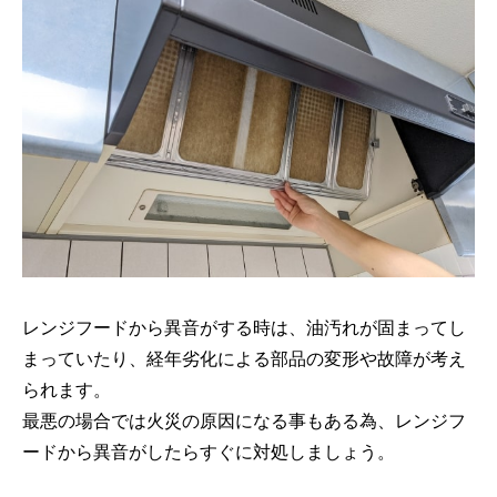
レンジフードから異音がする時は、油汚れが固まってし
まっていたり、経年劣化による部品の変形や故障が考え
られます。
最悪の場合では火災の原因になる事もある為、レンジフ
ードから異音がしたらすぐに対処しましょう。