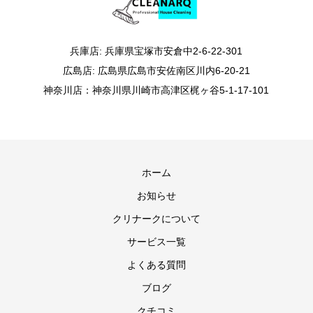
兵庫店: 兵庫県宝塚市安倉中2-6-22-301
広島店: 広島県広島市安佐南区川内6-20-21
神奈川店：神奈川県川崎市高津区梶ヶ谷5-1-17-101
ホーム
お知らせ
クリナークについて
サービス一覧
よくある質問
ブログ
クチコミ