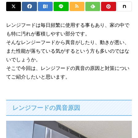
レンジフードは毎日頻繁に使用する事もあり、家の中で
も特に汚れが蓄積しやすい部分です。
そんなレンジーフードから異音がしたり、動きが悪い、
また性能が落ちている気がするという方も多いのではな
いでしょうか。
そこで今回は、レンジフードの異音の原因と対策につい
てご紹介したいと思います。
レンジフードの異音原因