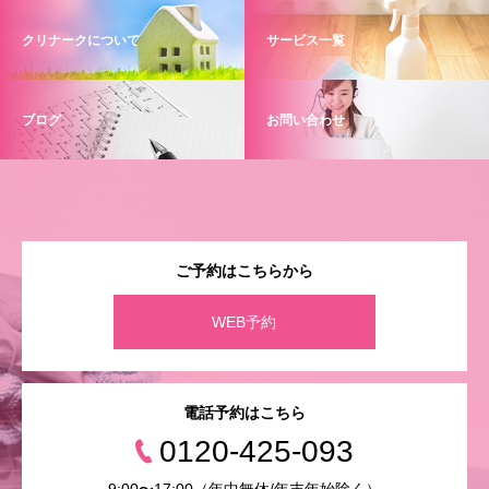
クリナークについて
サービス一覧
ブログ
お問い合わせ
ご予約はこちらから
WEB予約
電話予約はこちら
0120-425-093