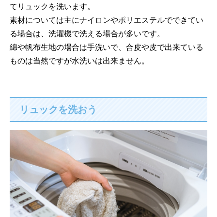
てリュックを洗います。
素材については主にナイロンやポリエステルでできてい
る場合は、洗濯機で洗える場合が多いです。
綿や帆布生地の場合は手洗いで、合皮や皮で出来ている
ものは当然ですが水洗いは出来ません。
リュックを洗おう