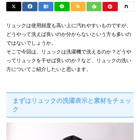
リュックは使用頻度も高い上に汚れやすいものですが、
どうやって洗えば良いのか分からないという方も多いの
ではないでしょうか。
そこで今回は、リュックは洗濯機で洗えるのか？どうや
ってリュックを干せば良いのか？など、リュックの洗い
方についてご紹介したいと思います。
まずはリュックの洗濯表示と素材をチェッ
ク