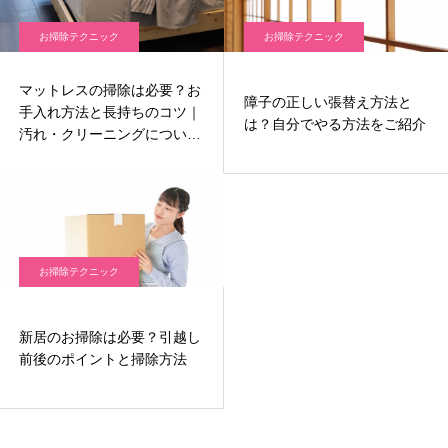
お掃除テクニック
お掃除テクニック
マットレスの掃除は必要？お
障子の正しい張替え方法と
手入れ方法と長持ちのコツ｜
は？自分でやる方法をご紹介
汚れ・クリーニングについて
も
お掃除テクニック
新居のお掃除は必要？引越し
前後のポイントと掃除方法