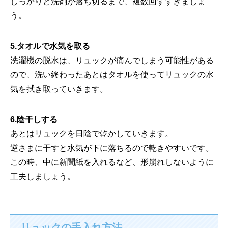
しっかりと洗剤が落ち切るまで、複数回すすぎましょ
う。
5.タオルで水気を取る
洗濯機の脱水は、リュックが痛んでしまう可能性がある
ので、洗い終わったあとはタオルを使ってリュックの水
気を拭き取っていきます。
6.陰干しする
あとはリュックを日陰で乾かしていきます。
逆さまに干すと水気が下に落ちるので乾きやすいです。
この時、中に新聞紙を入れるなど、形崩れしないように
工夫しましょう。
リュックの手入れ方法