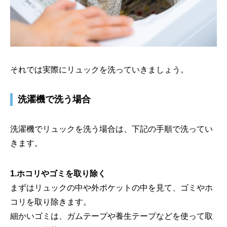
それでは実際にリュックを洗っていきましょう。
洗濯機で洗う場合
洗濯機でリュックを洗う場合は、下記の手順で洗ってい
きます。
1.ホコリやゴミを取り除く
まずはリュックの中や外ポケットの中を見て、ゴミやホ
コリを取り除きます。
細かいゴミは、ガムテープや養生テープなどを使って取