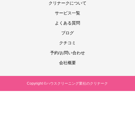
クリナークについて
サービス一覧
よくある質問
ブログ
クチコミ
予約/お問い合わせ
会社概要
Copyright ©ハウスクリーニング業社のクリナーク