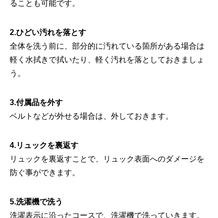
ることも可能です。
2.ひどい汚れを落とす
全体を洗う前に、部分的に汚れている箇所がある場合は
軽く水拭きで拭いたり、軽く汚れを落としておきましょ
う。
3.付属品を外す
ベルトなどが外せる場合は、外しておきます。
4.リュックを裏返す
リュックを裏返すことで、リュック表面へのダメージを
防ぐ事ができます。
5.洗濯機で洗う
洗濯表示に沿ったコースで、洗濯機で洗っていきます。