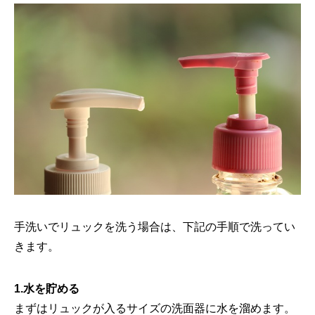
手洗いでリュックを洗う場合は、下記の手順で洗ってい
きます。
1.水を貯める
まずはリュックが入るサイズの洗面器に水を溜めます。