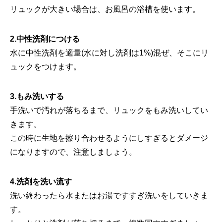
リュックが大きい場合は、お風呂の浴槽を使います。
2.中性洗剤につける
水に中性洗剤を適量(水に対し洗剤は1%)混ぜ、そこにリ
ュックをつけます。
3.もみ洗いする
手洗いで汚れが落ちるまで、リュックをもみ洗いしてい
きます。
この時に生地を擦り合わせるようにしすぎるとダメージ
になりますので、注意しましょう。
4.洗剤を洗い流す
洗い終わったら水またはお湯ですすぎ洗いをしていきま
す。