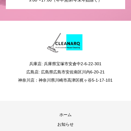
9:00〜17:00（年中無休/年末年始除く）
兵庫店: 兵庫県宝塚市安倉中2-6-22-301
広島店: 広島県広島市安佐南区川内6-20-21
神奈川店：神奈川県川崎市高津区梶ヶ谷5-1-17-101
ホーム
お知らせ