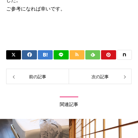
した。
ご参考になれば幸いです。
前の記事
次の記事
関連記事