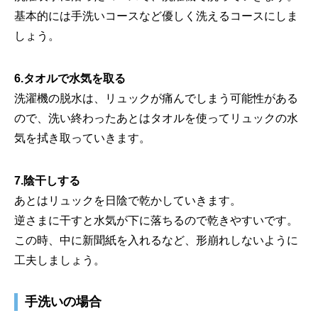
基本的には手洗いコースなど優しく洗えるコースにしま
しょう。
6.タオルで水気を取る
洗濯機の脱水は、リュックが痛んでしまう可能性がある
ので、洗い終わったあとはタオルを使ってリュックの水
気を拭き取っていきます。
7.陰干しする
あとはリュックを日陰で乾かしていきます。
逆さまに干すと水気が下に落ちるので乾きやすいです。
この時、中に新聞紙を入れるなど、形崩れしないように
工夫しましょう。
手洗いの場合