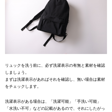
リュックを洗う前に、必ず洗濯表示の有無と素材を確認
しましょう。
まずは洗濯表示があればそれを確認し、無い場合は素材
をチェックします。
洗濯表示がある場合は、「洗濯可能」「手洗い可能」
「水洗い不可」などの記載があるので、それにしたがっ