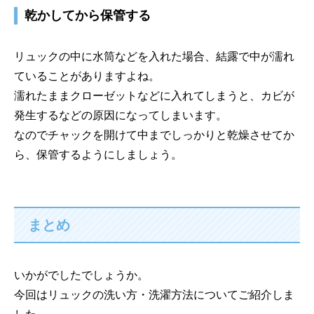
乾かしてから保管する
リュックの中に水筒などを入れた場合、結露で中が濡れ
ていることがありますよね。
濡れたままクローゼットなどに入れてしまうと、カビが
発生するなどの原因になってしまいます。
なのでチャックを開けて中までしっかりと乾燥させてか
ら、保管するようにしましょう。
まとめ
いかがでしたでしょうか。
今回はリュックの洗い方・洗濯方法についてご紹介しま