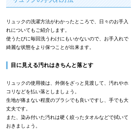
リュックの洗濯方法がわかったところで、日々のお手入
れについてもご紹介します。
使うたびに毎回洗うわけにもいかないので、お手入れで
綺麗な状態をより保つことが出来ます。
目に見える汚れはきちんと落とす
リュックの使用後は、外側をざっと見渡して、汚れやホ
コリなどを払い落としましょう。
生地が痛まない程度のブラシでも良いですし、手でも大
丈夫です。
また、染み付いた汚れは硬く絞ったタオルなどで拭いて
おきましょう。