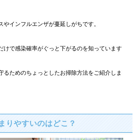
スやインフルエンザが蔓延しがちです。
だけで感染確率がぐっと下がるのを知っています
守るためのちょっとしたお掃除方法をご紹介しま
まりやすいのはどこ？