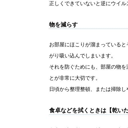
正しくできていないと逆にウイル
物を減らす
お部屋にほこりが溜まっていると
がり吸い込んでしまいます。
それを防ぐためにも、部屋の物を
とが非常に大切です。
日頃から整理整頓、または掃除し
食卓などを拭くときは【乾い