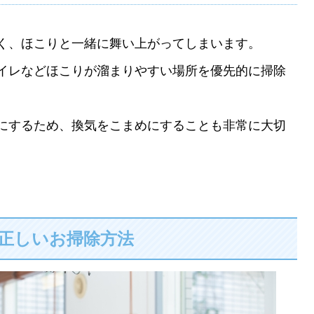
く、ほこりと一緒に舞い上がってしまいます。
イレなどほこりが溜まりやすい場所を優先的に掃除
にするため、換気をこまめにすることも非常に大切
正しいお掃除方法