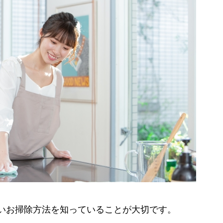
いお掃除方法を知っていることが大切です。