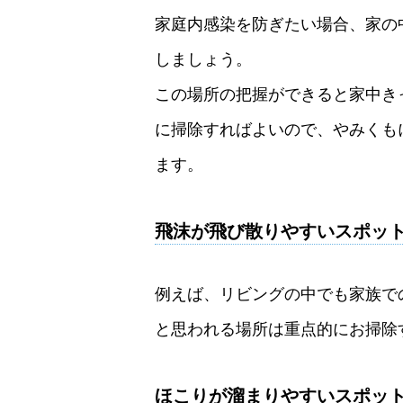
家庭内感染を防ぎたい場合、家の
しましょう。
この場所の把握ができると家中き
に掃除すればよいので、やみくも
ます。
飛沫が飛び散りやすいスポッ
例えば、リビングの中でも家族で
と思われる場所は重点的にお掃除
ほこりが溜まりやすいスポッ