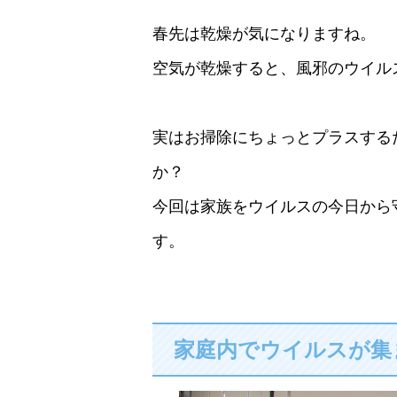
春先は乾燥が気になりますね。
空気が乾燥すると、風邪のウイル
実はお掃除にちょっとプラスする
か？
今回は家族をウイルスの今日から
す。
家庭内でウイルスが集