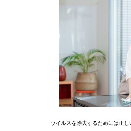
ウイルスを除去するためには正し