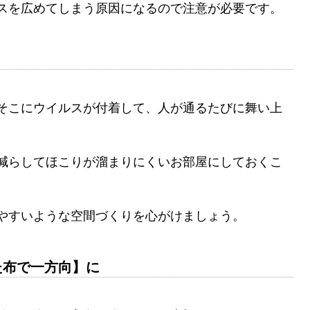
スを広めてしまう原因になるので注意が必要です。
そこにウイルスが付着して、人が通るたびに舞い上
減らしてほこりが溜まりにくいお部屋にしておくこ
やすいような空間づくりを心がけましょう。
た布で一方向】に