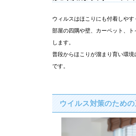
ウィルスはほこりにも付着しやす
部屋の四隅や壁、カーペット、ト
します。
普段からほこりが溜まり育い環境
です。
ウイルス対策のための