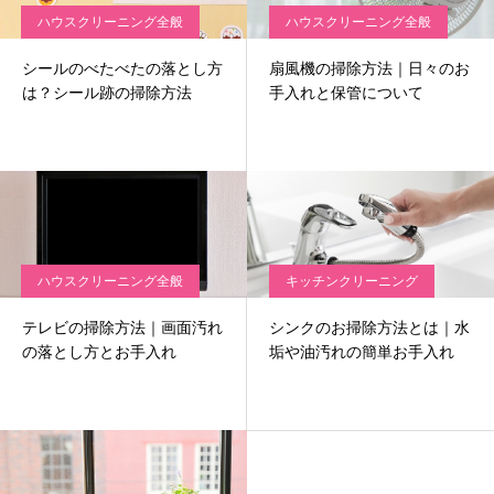
ハウスクリーニング全般
ハウスクリーニング全般
シールのべたべたの落とし方
扇風機の掃除方法｜日々のお
は？シール跡の掃除方法
手入れと保管について
ハウスクリーニング全般
キッチンクリーニング
テレビの掃除方法｜画面汚れ
シンクのお掃除方法とは｜水
の落とし方とお手入れ
垢や油汚れの簡単お手入れ