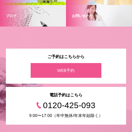
ブログ
お問い合わせ
ご予約はこちらから
WEB予約
電話予約はこちら
0120-425-093
9:00〜17:00（年中無休/年末年始除く）