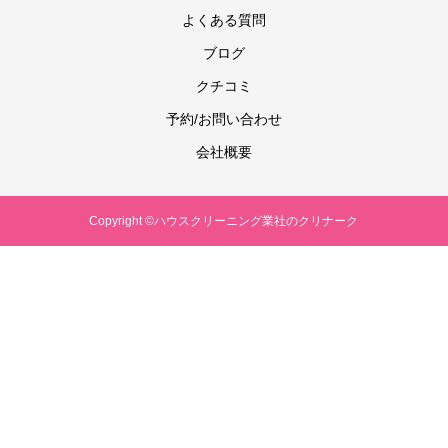
よくある質問
ブログ
クチコミ
予約/お問い合わせ
会社概要
Copyright ©ハウスクリーニング業社のクリナーク