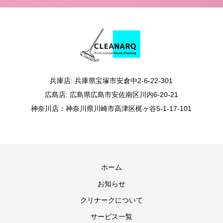
兵庫店: 兵庫県宝塚市安倉中2-6-22-301
広島店: 広島県広島市安佐南区川内6-20-21
神奈川店：神奈川県川崎市高津区梶ヶ谷5-1-17-101
ホーム
お知らせ
クリナークについて
サービス一覧