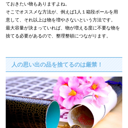
ておきたい物もありますよね。
そこでオススメな方法が、例えば1人１箱段ボールを用
意して、それ以上は物を増やさないという方法です。
最大容量が決まっていれば、物が増える度に不要な物を
捨てる必要があるので、整理整頓につながります。
人の思い出の品を捨てるのは厳禁！