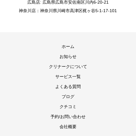
広島店: 広島県広島市安佐南区川内6-20-21
神奈川店：神奈川県川崎市高津区梶ヶ谷5-1-17-101
ホーム
お知らせ
クリナークについて
サービス一覧
よくある質問
ブログ
クチコミ
予約/お問い合わせ
会社概要