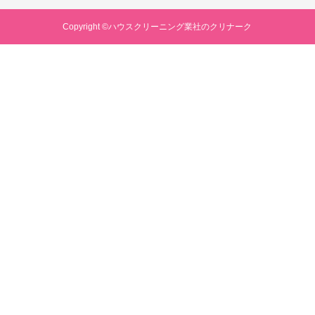
Copyright ©ハウスクリーニング業社のクリナーク