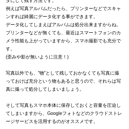
タにして残す方法です。
例えば写真アルバムだったら、プリンターなどでスキャ
ンすれば綺麗にデータ化する事ができます。
データ化してしまえばアルバムは処分出来ますからね。
プリンターなどが無くても、最近はスマートフォンのカ
メラ性能も上がっていますから、スマホ撮影でも充分で
す。
(歪みや影が無いように注意！)
写真以外でも、”物”として残しておかなくても写真に撮
っておけば充分という物もあると思うので、それらは写
真に撮って処分してしまいましょう。
そして写真もスマホ本体に保存しておくと容量を圧迫し
てしまいますから、Googleフォトなどのクラウドストレ
ージサービスを活用するのがオススメです。