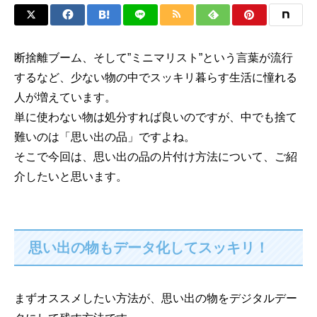
断捨離ブーム、そして”ミニマリスト”という言葉が流行
するなど、少ない物の中でスッキリ暮らす生活に憧れる
人が増えています。
単に使わない物は処分すれば良いのですが、中でも捨て
難いのは「思い出の品」ですよね。
そこで今回は、思い出の品の片付け方法について、ご紹
介したいと思います。
思い出の物もデータ化してスッキリ！
まずオススメしたい方法が、思い出の物をデジタルデー