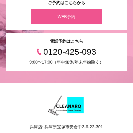
ご予約はこちらから
WEB予約
電話予約はこちら
0120-425-093
9:00〜17:00（年中無休/年末年始除く）
兵庫店: 兵庫県宝塚市安倉中2-6-22-301