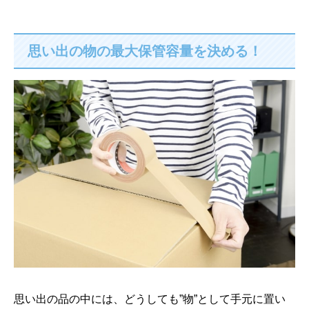
思い出の物の最大保管容量を決める！
思い出の品の中には、どうしても”物”として手元に置い