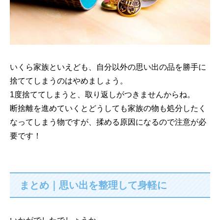
いくら家族といえども、自分以外の思い出の品を勝手に
捨ててしまうのはやめましょう。
1度捨ててしまうと、取り返しがつきませんからね。
断捨離を進めていくとどうしても家族の物も処分したく
なってしまう物ですが、揉める原因になるので注意が必
要です！
まとめ｜思い出を整理して身軽に