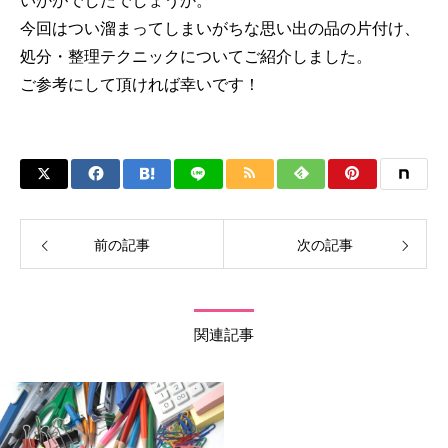
いかがでしたでしょうか。
今回はつい溜まってしまいがちな思い出の品の片付け、
処分・整理テクニックについてご紹介しました。
ご参考にして頂ければ幸いです！
前の記事
次の記事
関連記事